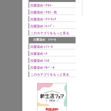
白髪染め ﾍｱｶﾗｰ
白髪染め ﾍｱｶﾗｰ 泡
白髪染め ﾍｱﾏﾆｷｭｱ
白髪染め ｼｬﾝﾌﾟｰ
このカテゴリをもっと見る
●
白髪染め ﾚﾌｨｰﾈ
白髪染め ﾚﾌｨｰﾈ
白髪染め ﾍﾅ
白髪染め ｼｴﾛ
白髪染め ﾏﾙﾍﾞｰﾙ
このカテゴリをもっと見る