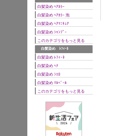
白髪染め ﾍｱｶﾗｰ
白髪染め ﾍｱｶﾗｰ 泡
白髪染め ﾍｱﾏﾆｷｭｱ
白髪染め ｼｬﾝﾌﾟｰ
このカテゴリをもっと見る
●
白髪染め ﾚﾌｨｰﾈ
白髪染め ﾚﾌｨｰﾈ
白髪染め ﾍﾅ
白髪染め ｼｴﾛ
白髪染め ﾏﾙﾍﾞｰﾙ
このカテゴリをもっと見る