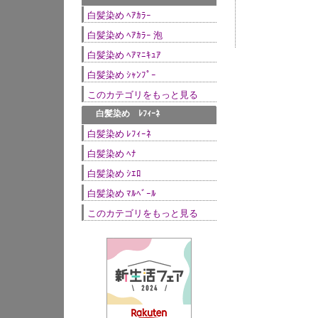
白髪染め ﾍｱｶﾗｰ
白髪染め ﾍｱｶﾗｰ 泡
白髪染め ﾍｱﾏﾆｷｭｱ
白髪染め ｼｬﾝﾌﾟｰ
このカテゴリをもっと見る
●
白髪染め ﾚﾌｨｰﾈ
白髪染め ﾚﾌｨｰﾈ
白髪染め ﾍﾅ
白髪染め ｼｴﾛ
白髪染め ﾏﾙﾍﾞｰﾙ
このカテゴリをもっと見る